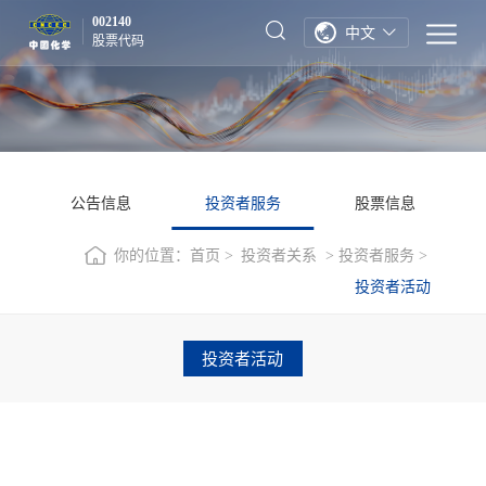
002140
中文
股票代码
公告信息
投资者服务
股票信息
你的位置：
首页
投资者关系
投资者服务
投资者活动
投资者活动