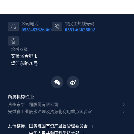
公司电话
农民工热线号码
0551-63626369
0551-63626802
公司地址
安徽省合肥市
望江东路70号
所属机构/企业
贵州东华工程股份有限公司
安徽省工业废水治理及资源化利用重点实验室
友情链接：
国务院国有资产监督管理委员会
中华人民共和国科学技术部