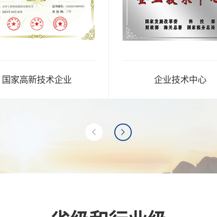
国家高新技术企业
企业技术中心