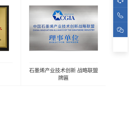
石墨烯产业技术创新 战略联盟
牌匾