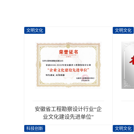
文明文化
文明文化
安徽省工程勘察设计行业“企
业文化建设先进单位”
科技创新
文明文化