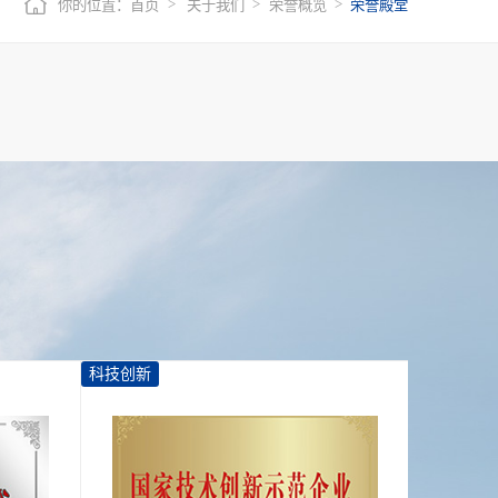
你的位置：
首页
关于我们
荣誉概览
荣誉殿堂
科技创新
文明文化