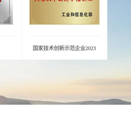
国家技术创新示范企业2023