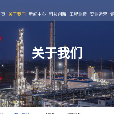
首页
关于我们
新闻中心
科技创新
工程业绩
实业运营
关于我们