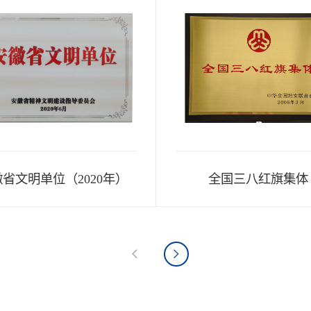
省文明单位（2020年）
全国三八红旗集体