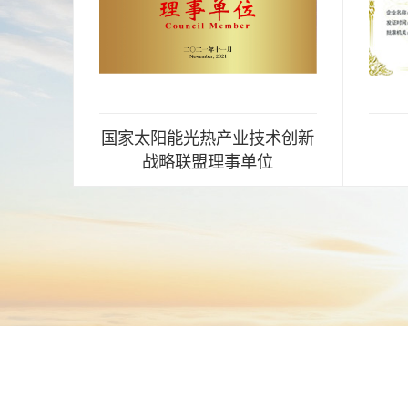
国家太阳能光热产业技术创新
战略联盟理事单位