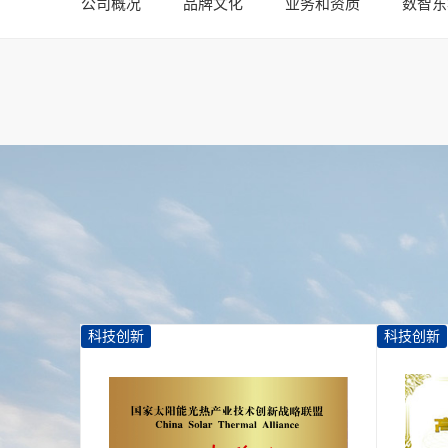
公司概况
品牌文化
业务和资质
数智东
科技创新
科技创新