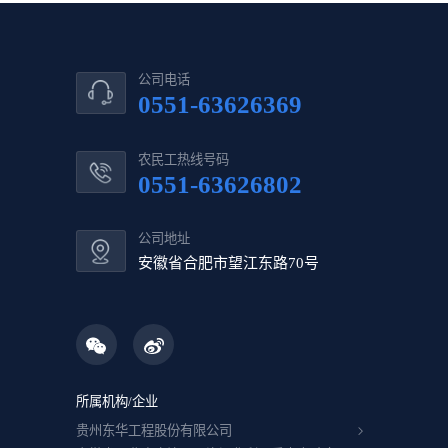
公司电话
0551-63626369
农民工热线号码
0551-63626802
公司地址
安徽省合肥市望江东路70号
所属机构/企业
贵州东华工程股份有限公司