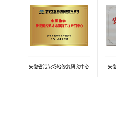
安徽省污染场地修复研究中心
安徽