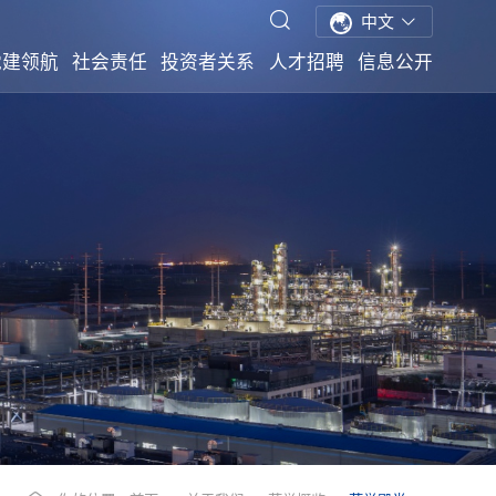
中文
党建领航
社会责任
投资者关系
人才招聘
信息公开