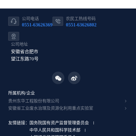
公司电话
农民工热线号码
0551-63626369
0551-63626802
公司地址
安徽省合肥市
望江东路70号
所属机构/企业
贵州东华工程股份有限公司
安徽省工业废水治理及资源化利用重点实验室
友情链接：
国务院国有资产监督管理委员会
中华人民共和国科学技术部