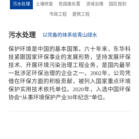
污水处理
土壤修复
危固废处置
流域治理
园区规划
市政工程
建筑工程
污水处理
以完备的体系绘青山绿水
保护环境是中国的基本国策。六十年来，东华科
技紧跟国家环保事业的发展形势，坚持发展环保
技术、开展环境污染治理工程业务，是国内最早
一批涉足环保治理的企业之一。2002年，公司凭
借在环保方面的积极贡献，被列入国家重点环境
保护实用技术依托单位。2020年，入选中国环保
协会“从事环境保护产业30年纪念”单位。